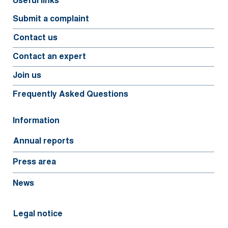
Useful links
Submit a complaint
Contact us
Contact an expert
Join us
Frequently Asked Questions
Information
Annual reports
Press area
News
Legal notice