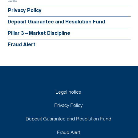
Legal Notice
Privacy Policy
Deposit Guarantee and Resolution Fund
Pillar 3 – Market Discipline
Fraud Alert
©2025 BGFIBank Europe
Legal notice
Privacy Policy
Deposit Guarantee and Resolution Fund
Fraud Alert