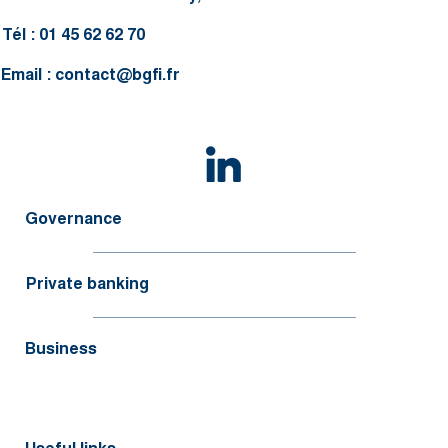
Tél : 01 45 62 62 70
Email :
contact@bgfi.fr
Governance
Private banking
Business