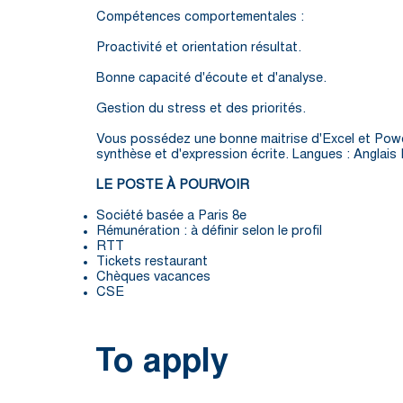
Compétences comportementales :
Proactivité et orientation résultat.
Bonne capacité d'écoute et d'analyse.
Gestion du stress et des priorités.
Vous possédez une bonne maitrise d'Excel et Power
synthèse et d'expression écrite. Langues : Anglais 
LE POSTE À POURVOIR
Société basée a Paris 8e
Rémunération : à définir selon le profil
RTT
Tickets restaurant
Chèques vacances
CSE
To apply