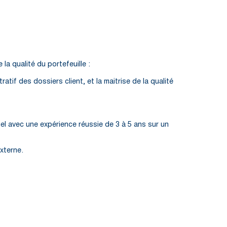
la qualité du portefeuille :
tif des dossiers client, et la maitrise de la qualité
el avec une expérience réussie de 3 à 5 ans sur un
externe.