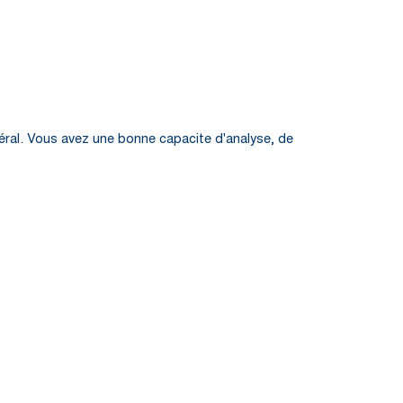
éral. Vous avez une bonne capacite d'analyse, de