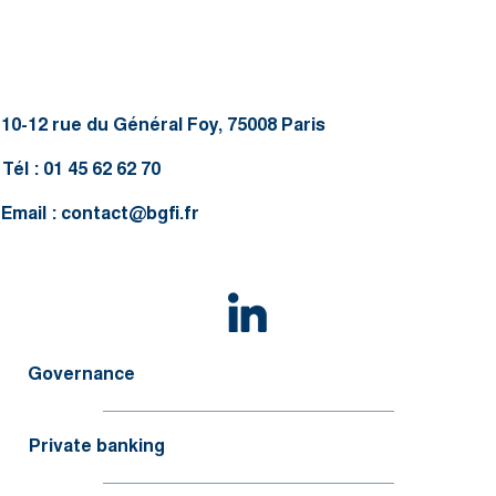
10-12 rue du Général Foy, 75008 Paris
Tél : 01 45 62 62 70
Email :
contact@bgfi.fr
Governance
Private banking