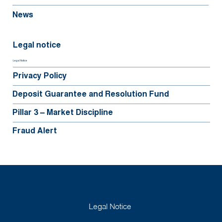
News
Legal notice
Legal Notice
Privacy Policy
Deposit Guarantee and Resolution Fund
Pillar 3 – Market Discipline
Fraud Alert
©2025 BGFIBank Europe
Legal Notice