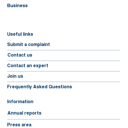
Business
Useful links
Submit a complaint
Contact us
Contact an expert
Join us
Frequently Asked Questions
Information
Annual reports
Press area