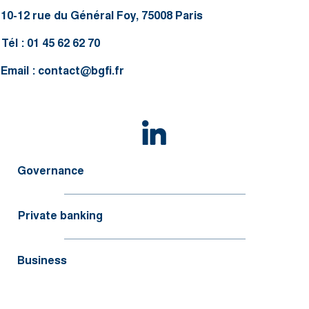
10-12 rue du Général Foy, 75008 Paris
Tél : 01 45 62 62 70
Email :
contact@bgfi.fr
Governance
Private banking
Business