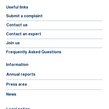
Useful links
Submit a complaint
Contact us
Contact an expert
Join us
Frequently Asked Questions
Information
Annual reports
Press area
News