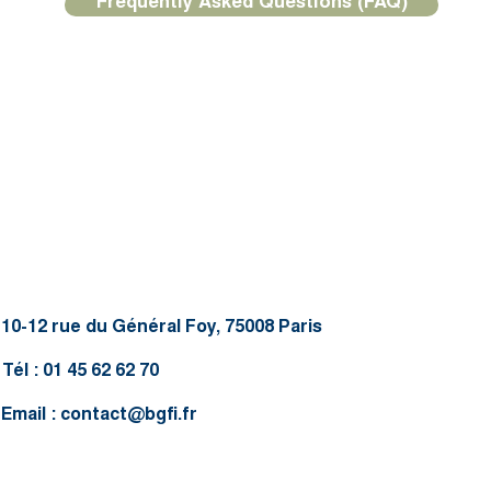
Frequently Asked Questions (FAQ)
10-12 rue du Général Foy, 75008 Paris
Tél : 01 45 62 62 70
Email :
contact@bgfi.fr