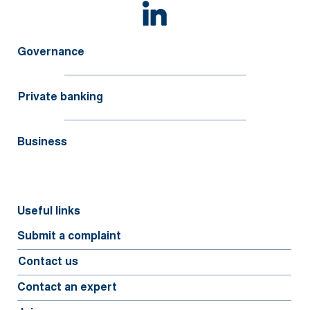
Governance
Private banking
Business
Useful links
Submit a complaint
Contact us
Contact an expert