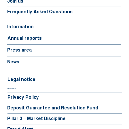
Join us
Frequently Asked Questions
Information
Annual reports
Press area
News
Legal notice
Legal Notice
Privacy Policy
Deposit Guarantee and Resolution Fund
Pillar 3 – Market Discipline