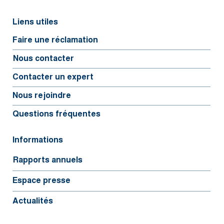
Liens utiles
Faire une réclamation
Nous contacter
Contacter un expert
Nous rejoindre
Questions fréquentes
Informations
Rapports annuels
Espace presse
Actualités