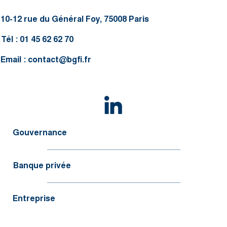
10-12 rue du Général Foy, 75008 Paris
Tél : 01 45 62 62 70
Email :
contact@bgfi.fr
Gouvernance
Banque privée
Entreprise