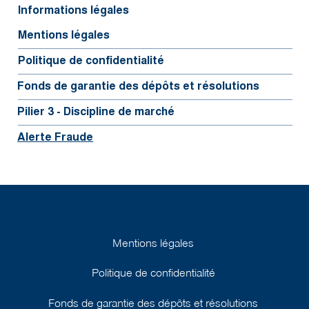
Informations légales
Mentions légales
Politique de confidentialité
Fonds de garantie des dépôts et résolutions
Pilier 3 - Discipline de marché
Alerte Fraude
©2025 BGFIBank Europe
Mentions légales
Politique de confidentialité
Fonds de garantie des dépôts et résolutions