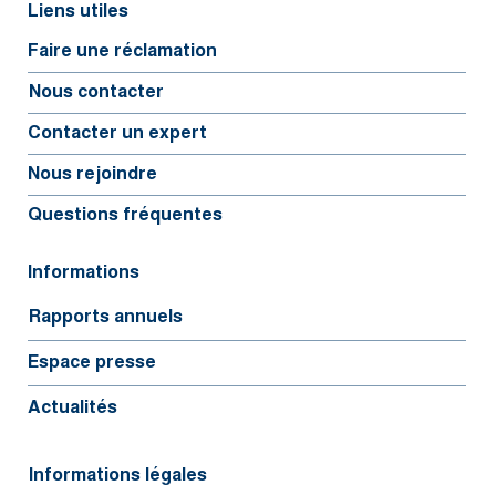
Liens utiles
Faire une réclamation
Nous contacter
Contacter un expert
Nous rejoindre
Questions fréquentes
Informations
Rapports annuels
Espace presse
Actualités
Informations légales