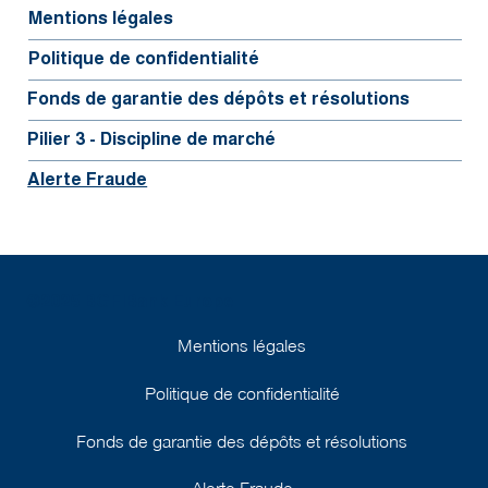
Mentions légales
Politique de confidentialité
Fonds de garantie des dépôts et résolutions
Pilier 3 - Discipline de marché
Alerte Fraude
©2025 BGFIBank Europe
Mentions légales
Politique de confidentialité
Fonds de garantie des dépôts et résolutions