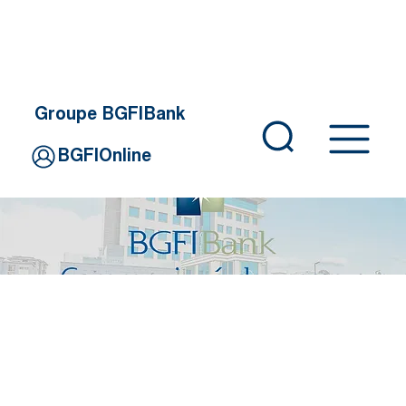
Groupe BGFIBank
BGFIOnline