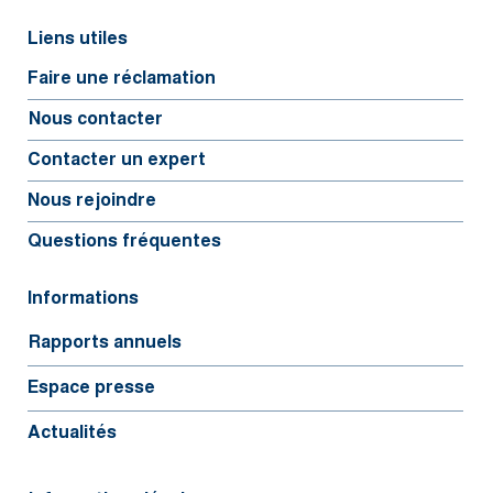
Liens utiles
Faire une réclamation
Nous contacter
Contacter un expert
Nous rejoindre
Questions fréquentes
Informations
Rapports annuels
Espace presse
Actualités