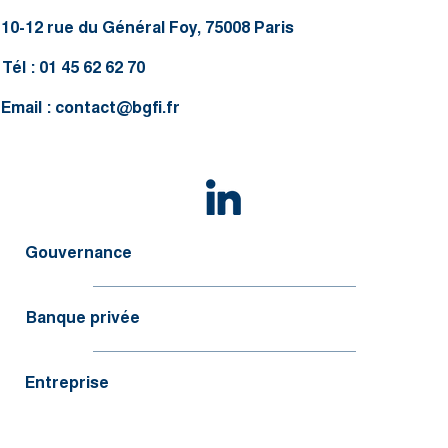
10-12 rue du Général Foy, 75008 Paris
Tél : 01 45 62 62 70
Email :
contact@bgfi.fr
Gouvernance
Banque privée
Entreprise