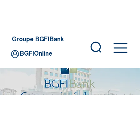
Groupe BGFIBank
BGFIOnline