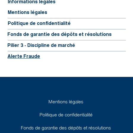
Informations légales
Mentions légales
Politique de confidentialité
Fonds de garantie des dépôts et résolutions
Pilier 3 - Discipline de marché
Alerte Fraude
©2025 BGFIBank Europe
Mentions légales
Politique de confidentialité
Fonds de garantie des dépôts et résolutions