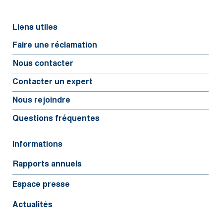
Liens utiles
Faire une réclamation
Nous contacter
Contacter un expert
Nous rejoindre
Questions fréquentes
Informations
Rapports annuels
Espace presse
Actualités