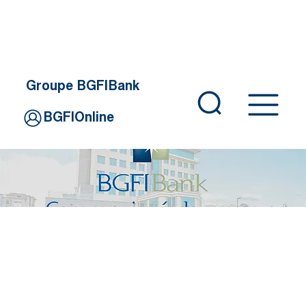
Groupe BGFIBank
BGFIOnline