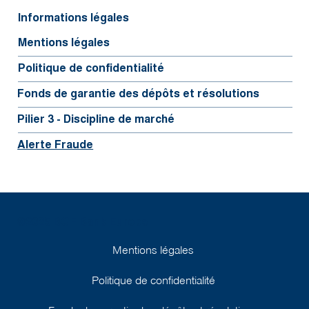
Informations légales
Mentions légales
Politique de confidentialité
Fonds de garantie des dépôts et résolutions
Pilier 3 - Discipline de marché
Alerte Fraude
©2025 BGFIBank Europe
Mentions légales
Politique de confidentialité