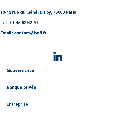
10-12 rue du Général Foy, 75008 Paris
Tél : 01 45 62 62 70
Email :
contact@bgfi.fr
Gouvernance
Banque privée
Entreprise